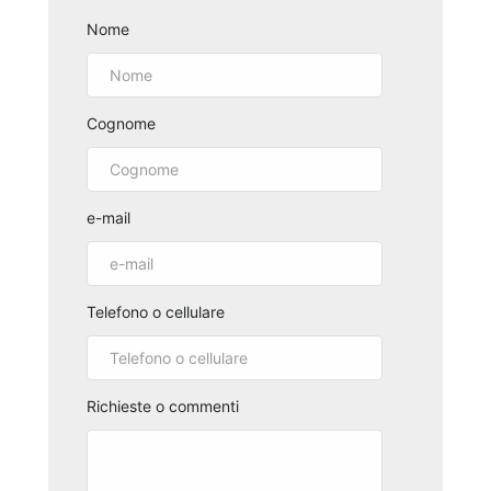
Nome
Cognome
e-mail
Telefono o cellulare
Richieste o commenti