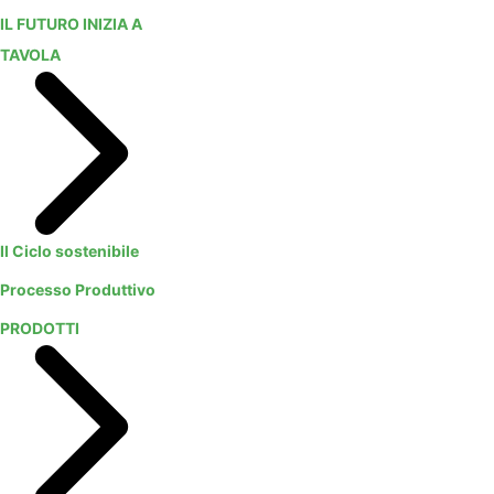
IL FUTURO INIZIA A
TAVOLA
Il Ciclo sostenibile
Processo Produttivo
PRODOTTI