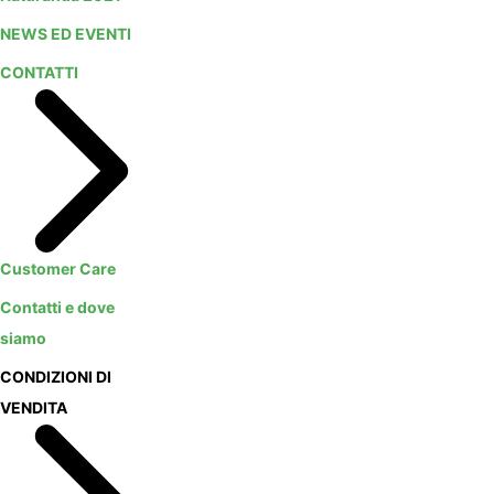
NEWS ED EVENTI
CONTATTI
Customer Care
Contatti e dove
siamo
CONDIZIONI DI
VENDITA