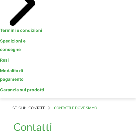
Termini e condizioni
Spedizioni e
consegne
Resi
Modalità di
pagamento
Garanzia sui prodotti
SEI QUI:
CONTATTI
CONTATTI E DOVE SIAMO
Contatti