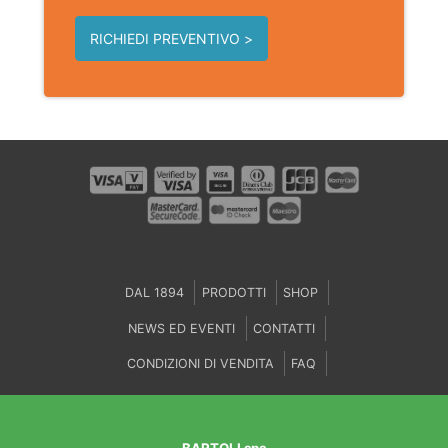
RICHIEDI PREVENTIVO >
DAL 1894
PRODOTTI
SHOP
NEWS ED EVENTI
CONTATTI
CONDIZIONI DI VENDITA
FAQ
BARTOLI spa