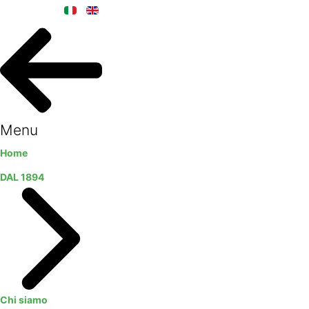
Menu
Home
DAL 1894
Chi siamo