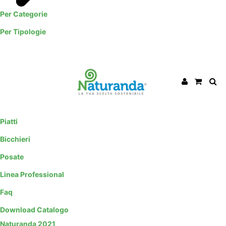
Per Categorie
Per Tipologie
Piatti
Bicchieri
Posate
Linea Professional
Faq
Download Catalogo
Naturanda 2021