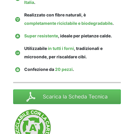
Italia
.
Realizzato con fibre naturali, è
completamente riciclabile e biodegradabile
.
Super resistente
, ideale per pietanze calde.
Utilizzabile
in tutti i forni
, tradizionali e
microonde, per riscaldare cibi.
Confezione da
20 pezzi
.
Scarica la Scheda Tecnica