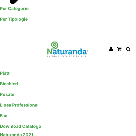
Per Categorie
Per Tipologie
Piatti
Bicchieri
Posate
Linea Professional
Faq
Download Catalogo
Naturanda 2021