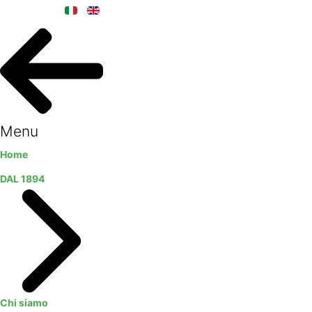
Menu
Home
DAL 1894
Chi siamo