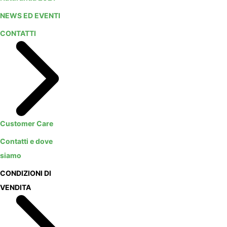
NEWS ED EVENTI
CONTATTI
Customer Care
Contatti e dove
siamo
CONDIZIONI DI
VENDITA