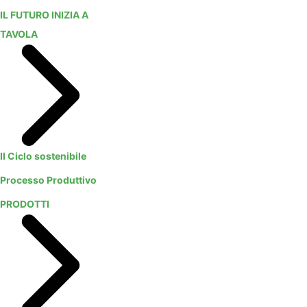
IL FUTURO INIZIA A
TAVOLA
Il Ciclo sostenibile
Processo Produttivo
PRODOTTI