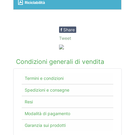
Riciclabilità
f
Share
Tweet
Condizioni generali di vendita
Termini e condizioni
Spedizioni e consegne
Resi
Modalità di pagamento
Garanzia sui prodotti