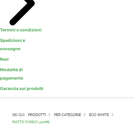
Termini e condizioni
Spedizioni e
consegne
Resi
Modalità di
pagamento
Garanzia sui prodotti
SEI QUI:
PRODOTTI
PER CATEGORIE
ECO WHITE
PIATTO FONDO 400ML